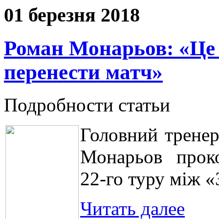
01 березня 2018
Роман Монарьов: «Це
перенести матч»
Подробности статьи
Головний тренер
Монарьов проко
22-го туру між 
Читать далее