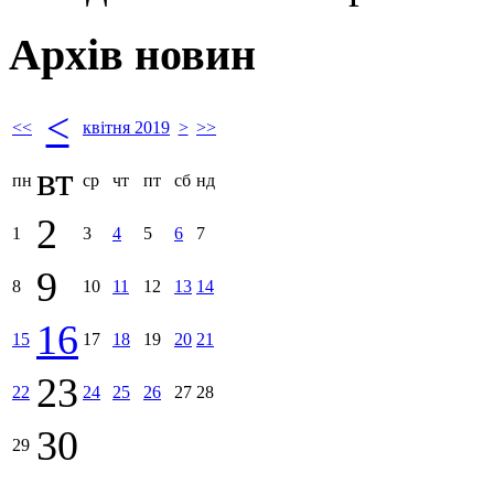
Архів новин
<
<<
квітня 2019
>
>>
вт
пн
ср
чт
пт
сб
нд
2
1
3
4
5
6
7
9
8
10
11
12
13
14
16
15
17
18
19
20
21
23
22
24
25
26
27
28
30
29