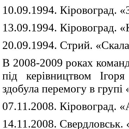
10.09.1994. Кіровоград. «
13.09.1994. Кіровоград. «
20.09.1994. Стрий. «Скала
В 2008-2009 роках команд
під керівництвом Ігор
здобула перемогу в групі «
07.11.2008. Кіровоград. «
14.11.2008. Свердловськ.