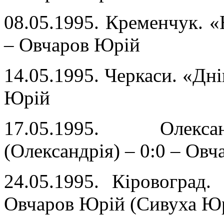
08.05.1995. Кременчук. «
– Овчаров Юрій
14.05.1995. Черкаси. «Дні
Юрій
17.05.1995. Олексан
(Олександрія) – 0:0 – Ов
24.05.1995. Кіровоград.
Овчаров Юрій (Сивуха Юр