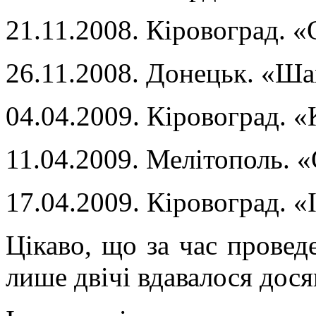
21.11.2008. Кіровоград. «
26.11.2008. Донецьк. «Ша
04.04.2009. Кіровоград. 
11.04.2009. Мелітополь. 
17.04.2009. Кіровоград. «
Цікаво, що за час провед
лише двічі вдавалося дося