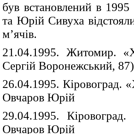
був встановлений в 1995
та Юрій Сивуха відстоял
м’ячів.
21.04.1995. Житомир. «
Сергій Воронежський, 87
26.04.1995. Кіровоград. «
Овчаров Юрій
29.04.1995. Кіровоград.
Овчаров Юрій