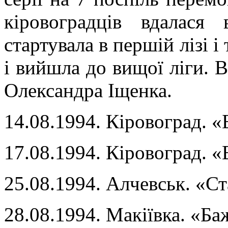
кіровоградців вдалася
стартувала в першій лізі і
і вийшла до вищої ліги. В
Олександра Іщенка.
14.08.1994. Кіровоград. «
17.08.1994. Кіровоград. «
25.08.1994. Алчевськ. «Ст
28.08.1994. Макіївка. «Ба