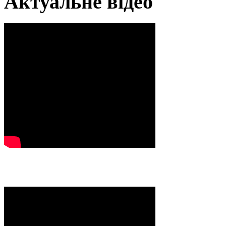
Актуальне відео