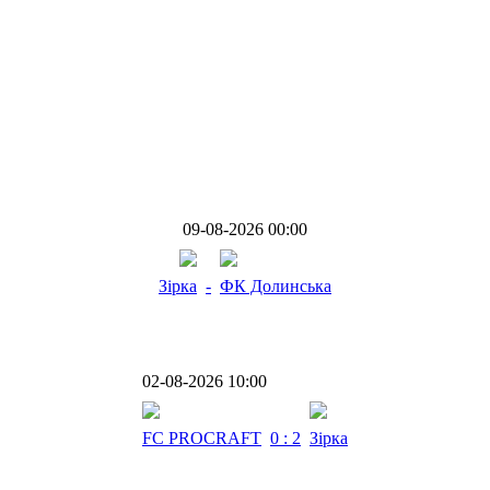
09-08-2026 00:00
Зірка
-
ФК Долинська
02-08-2026 10:00
FC PROCRAFT
0 : 2
Зірка