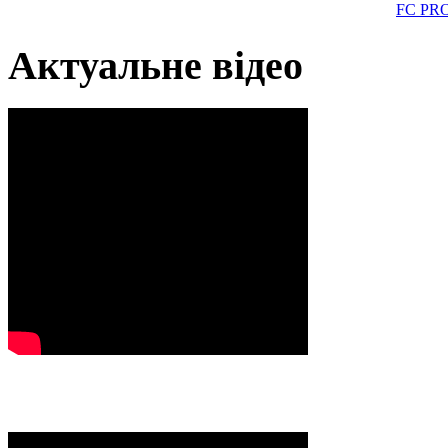
FC PR
Актуальне відео