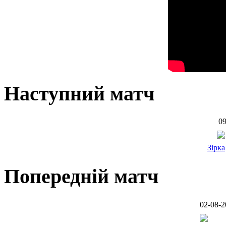
Наступний матч
09
Зірка
Попередній матч
02-08-2