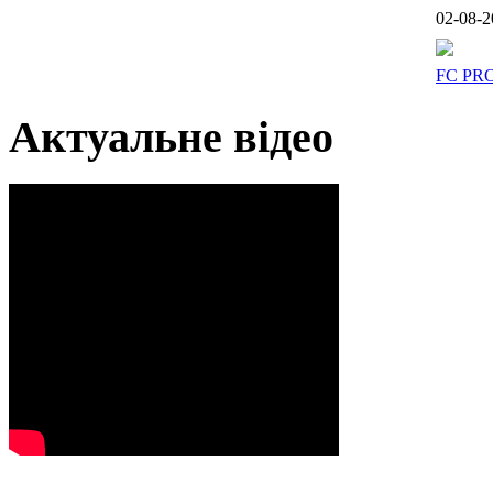
02-08-2
FC PR
Актуальне відео