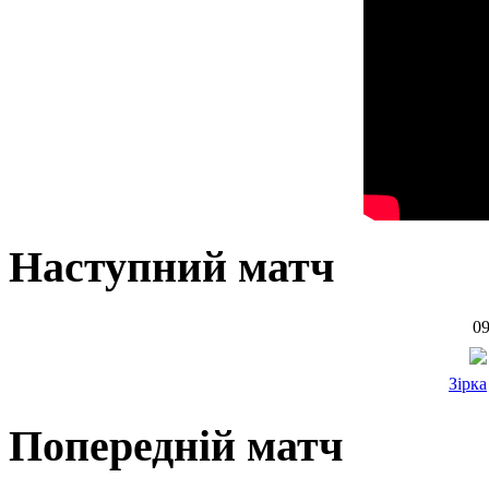
Наступний матч
09
Зірка
Попередній матч