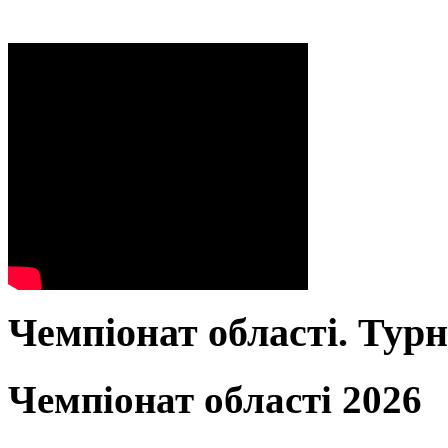
Чемпіонат області. Тур
Чемпіонат області 2026