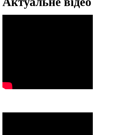
Актуальне відео