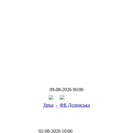
09-08-2026 00:00
Зірка
-
ФК Долинська
02-08-2026 10:00