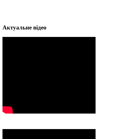
Актуальне відео