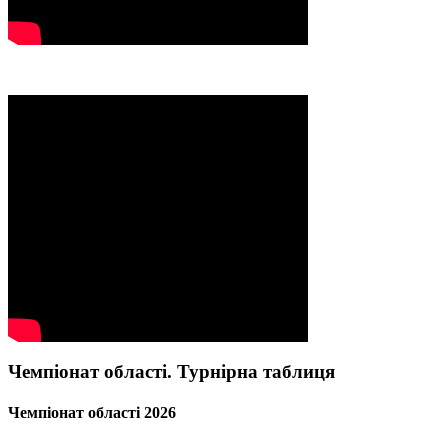
Чемпіонат області. Турнірна таблиця
Чемпіонат області 2026