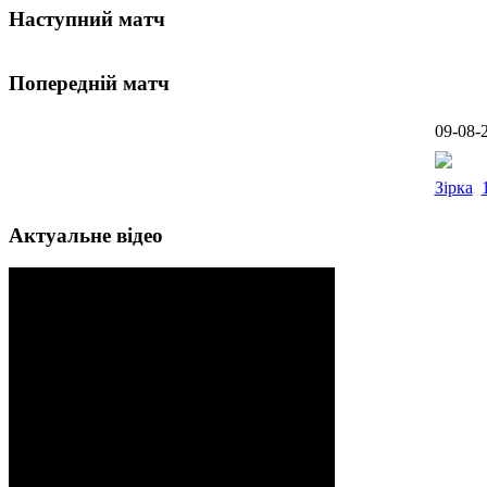
Наступний матч
Попередній матч
09-08-
Зірка
Актуальне відео