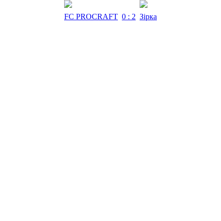
FC PROCRAFT
0 : 2
Зірка