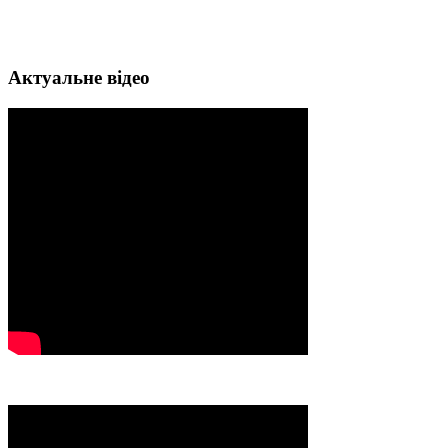
Актуальне відео