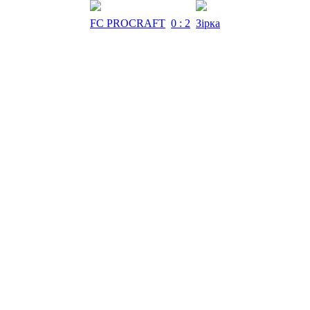
FC PROCRAFT
0 : 2
Зірка