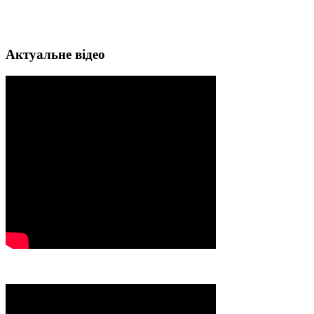
Актуальне відео