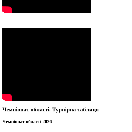
Чемпіонат області. Турнірна таблиця
Чемпіонат області 2026