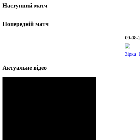
Наступний матч
Попередній матч
09-08-
Зірка
Актуальне відео