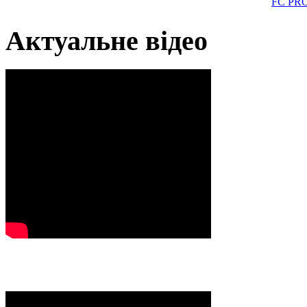
FC PR
Актуальне відео