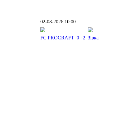
02-08-2026 10:00
FC PROCRAFT
0 : 2
Зірка