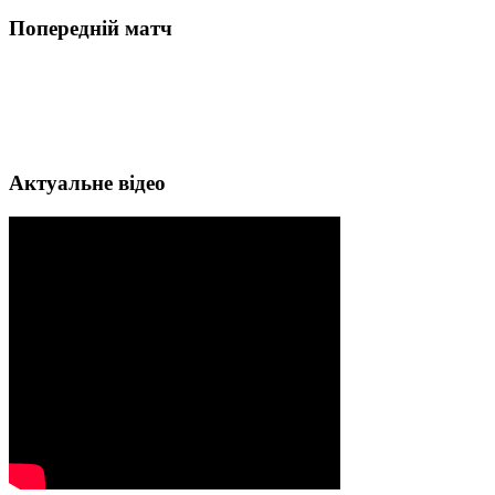
Попередній матч
Актуальне відео