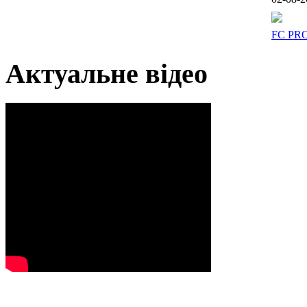
FC PR
Актуальне відео