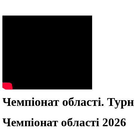
Чемпіонат області. Тур
Чемпіонат області 2026