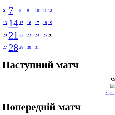
7
6
8
9
10
11
12
14
13
15
16
17
18
19
21
20
22
23
24
25
26
28
27
29
30
31
Наступний матч
09
Зірка
Попередній матч