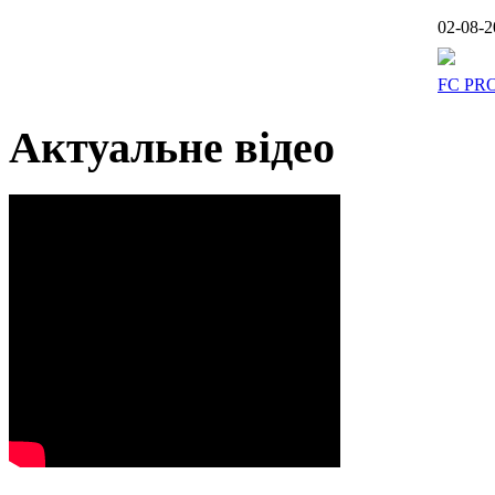
02-08-2
FC PR
Актуальне відео