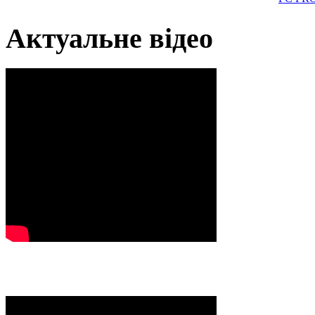
Актуальне відео