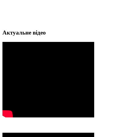
Актуальне відео