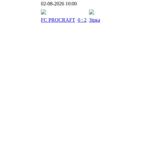
02-08-2026 10:00
FC PROCRAFT
0 : 2
Зірка