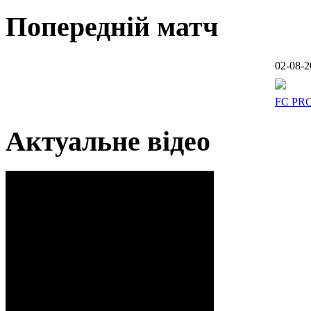
Попередній матч
02-08-2
FC PR
Актуальне відео