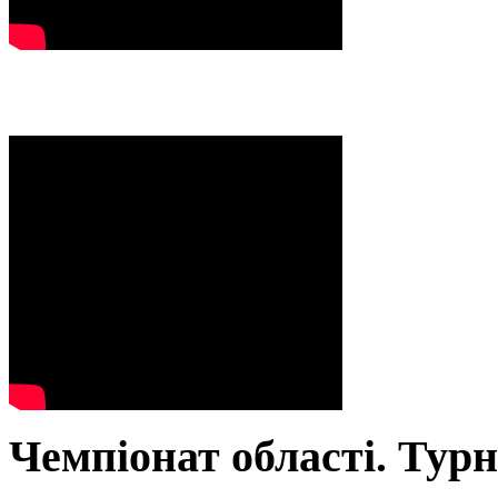
Чемпіонат області. Тур