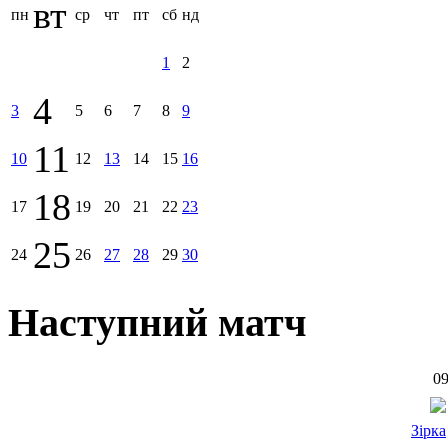
вт
пн
ср
чт
пт
сб
нд
1
2
4
3
5
6
7
8
9
11
10
12
13
14
15
16
18
17
19
20
21
22
23
25
24
26
27
28
29
30
Наступний матч
09
Зірка