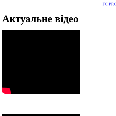
FC PR
Актуальне відео