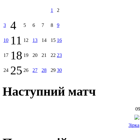
1
2
4
3
5
6
7
8
9
11
10
12
13
14
15
16
18
17
19
20
21
22
23
25
24
26
27
28
29
30
Наступний матч
09
Зірка