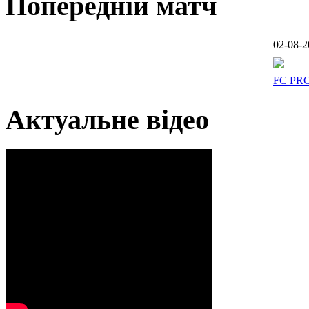
Попередній матч
02-08-2
FC PR
Актуальне відео