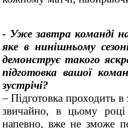
- Уже завтра команді 
яке в нинішньому сезоні
демонструє такого яскр
підготовка вашої коман
зустрічі?
– Підготовка проходить в
звичайно, в цьому році
напевно, вже не зможе п