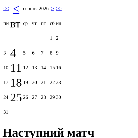
<
<<
серпня 2026
>
>>
вт
пн
ср
чт
пт
сб
нд
1
2
4
3
5
6
7
8
9
11
10
12
13
14
15
16
18
17
19
20
21
22
23
25
24
26
27
28
29
30
31
Наступний матч