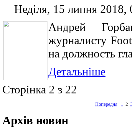
Неділя, 15 липня 2018, 
Андрей Горб
журналисту Foot
на должность гла
Детальніше
Сторінка 2 з 22
Попередня
1
2
Архів новин