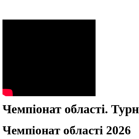
Чемпіонат області. Тур
Чемпіонат області 2026