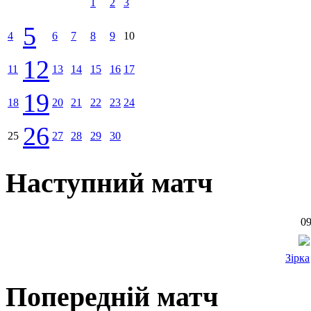
1
2
3
5
4
6
7
8
9
10
12
11
13
14
15
16
17
19
18
20
21
22
23
24
26
25
27
28
29
30
Наступний матч
09
Зірка
Попередній матч