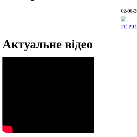
02-08-2
FC PR
Актуальне відео