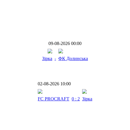
09-08-2026 00:00
Зірка
-
ФК Долинська
02-08-2026 10:00
FC PROCRAFT
0 : 2
Зірка