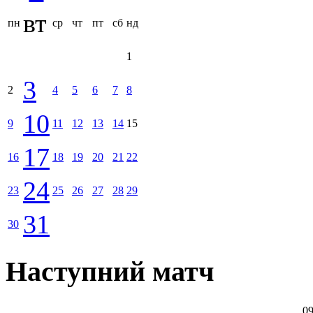
вт
пн
ср
чт
пт
сб
нд
1
3
2
4
5
6
7
8
10
9
11
12
13
14
15
17
16
18
19
20
21
22
24
23
25
26
27
28
29
31
30
Наступний матч
09