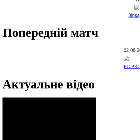
Зірка
Попередній матч
02-08-2
FC PR
Актуальне відео