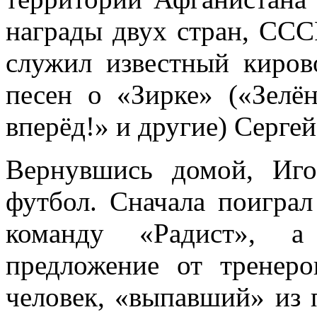
награды двух стран, ССС
служил известный киров
песен о «Зирке» («Зелён
вперёд!» и другие) Серге
Вернувшись домой, Иго
футбол. Сначала поиграл
команду «Радист», а
предложение от тренеро
человек, «выпавший» из 