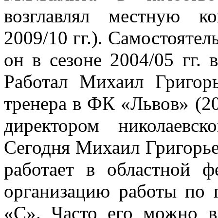
возглавлял местную ко
2009/10 гг.). Самостоятел
он в сезоне 2004/05 гг. 
Работал Михаил Григорь
тренера в ФК «Львов» (20
директором николаевск
Сегодня Михаил Григорье
работает в областной ф
организацию работы по п
«С». Часто его можно в