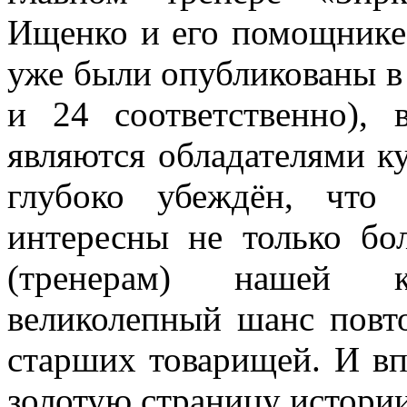
Ищенко и его помощнике
уже были опубликованы 
и 24 соответственно), 
являются обладателями к
глубоко убеждён, что
интересны не только бо
(тренерам) нашей 
великолепный шанс повт
старших товарищей. И вп
золотую страницу истории