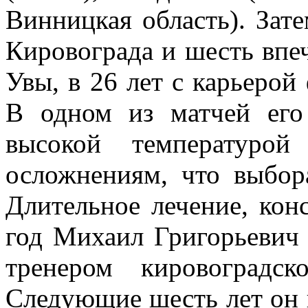
Винницкая область). Зате
Кировограда и шесть впе
Увы, в 26 лет с карьерой
В одном из матчей его
высокой температуро
осложнениям, что выбор
Длительное лечение, кон
год Михаил Григорьевич 
тренером кировоградс
Следующие шесть лет он п