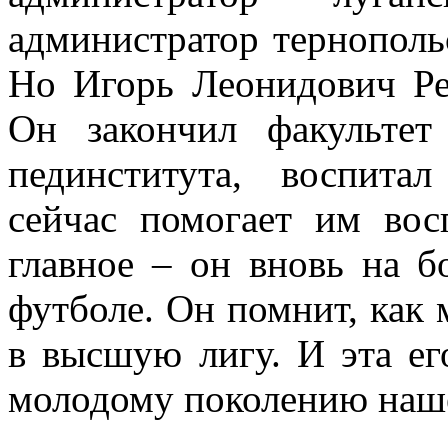
администратор тернополь
Но Игорь Леонидович Ре
Он закончил факультет
пединститута, воспита
сейчас помогает им вос
главное – он вновь на б
футболе. Он помнит, как 
в высшую лигу. И эта е
молодому поколению наш