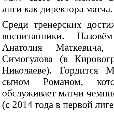
лиги как директора матча.
Среди тренерских дост
воспитанники. Назовё
Анатолия Маткевича,
Симогулова (в Кировогр
Николаеве). Гордится 
сыном Романом, кот
обслуживает матчи чемпи
(с 2014 года в первой лиге