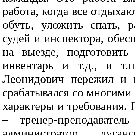
работа, когда все отдыхаю
обуть, уложить спать, р
судей и инспектора, обес
на выезде, подготовит
инвентарь и т.д., и т
Леонидович пережил и в
срабатывался со многими 
характеры и требования. 
– тренер-преподава
администратор луга