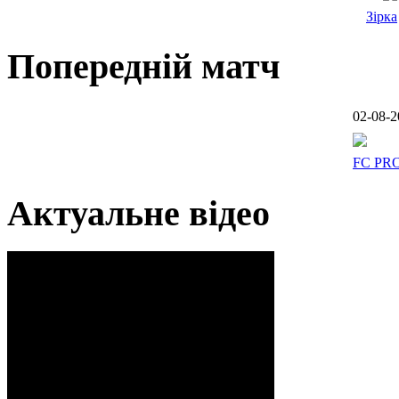
Зірка
Попередній матч
02-08-2
FC PR
Актуальне відео