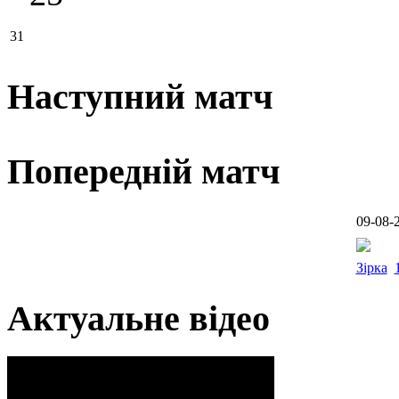
31
Наступний матч
Попередній матч
09-08-
Зірка
Актуальне відео