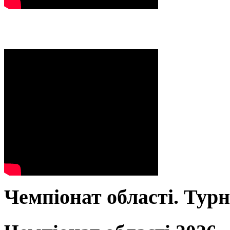
Чемпіонат області. Тур