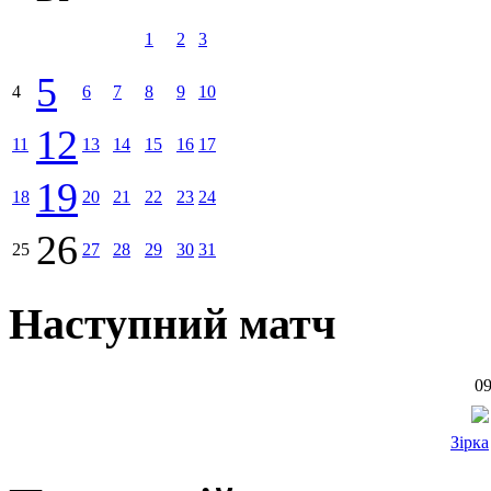
1
2
3
5
4
6
7
8
9
10
12
11
13
14
15
16
17
19
18
20
21
22
23
24
26
25
27
28
29
30
31
Наступний матч
09
Зірка