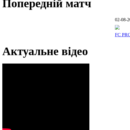
Попередній матч
02-08-2
FC PR
Актуальне відео