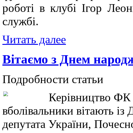
роботі в клубі Ігор Леон
службі.
Читать далее
Вітаємо з Днем народ
Подробности статьи
Керівництво ФК «
вболівальники вітають із
депутата України, Почесн