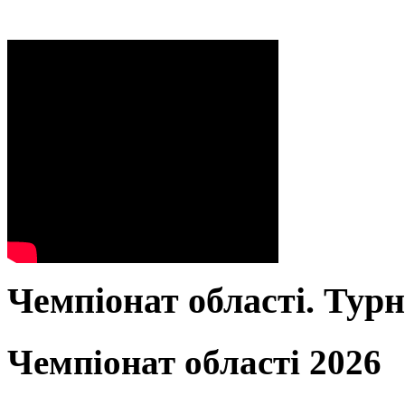
Чемпіонат області. Тур
Чемпіонат області 2026