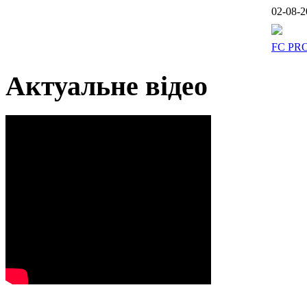
02-08-2
FC PR
Актуальне відео