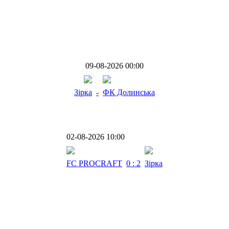
09-08-2026 00:00
Зірка
-
ФК Долинська
02-08-2026 10:00
FC PROCRAFT
0 : 2
Зірка