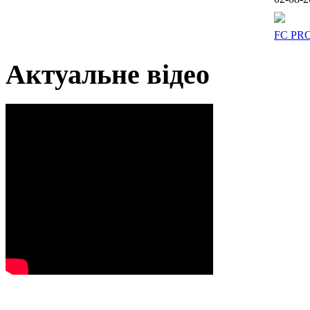
FC PR
Актуальне відео