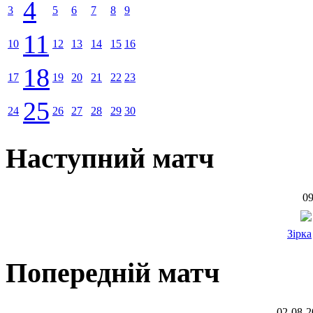
4
3
5
6
7
8
9
11
10
12
13
14
15
16
18
17
19
20
21
22
23
25
24
26
27
28
29
30
Наступний матч
09
Зірка
Попередній матч
02-08-2