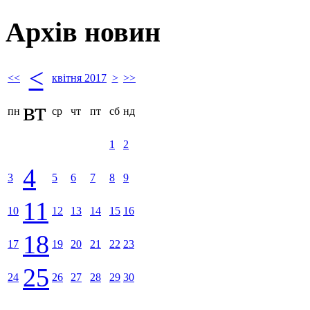
Архів новин
<
<<
квітня 2017
>
>>
вт
пн
ср
чт
пт
сб
нд
1
2
4
3
5
6
7
8
9
11
10
12
13
14
15
16
18
17
19
20
21
22
23
25
24
26
27
28
29
30