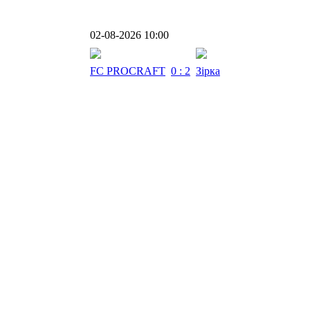
02-08-2026 10:00
FC PROCRAFT
0 : 2
Зірка