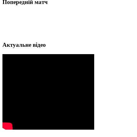
Попередній матч
Актуальне відео