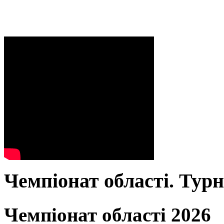
Чемпіонат області. Тур
Чемпіонат області 2026