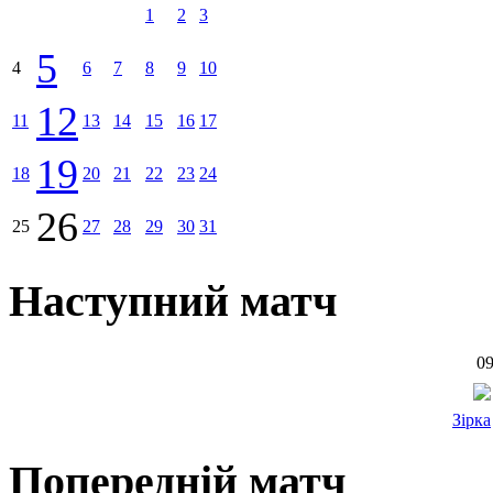
1
2
3
5
4
6
7
8
9
10
12
11
13
14
15
16
17
19
18
20
21
22
23
24
26
25
27
28
29
30
31
Наступний матч
09
Зірка
Попередній матч