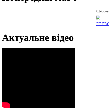
02-08-2
FC PR
Актуальне відео