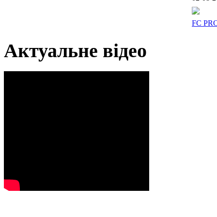
FC PR
Актуальне відео