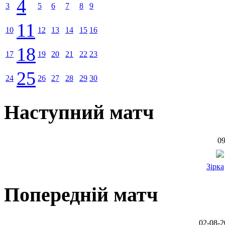
4
3
5
6
7
8
9
11
10
12
13
14
15
16
18
17
19
20
21
22
23
25
24
26
27
28
29
30
Наступний матч
09
Зірка
Попередній матч
02-08-2