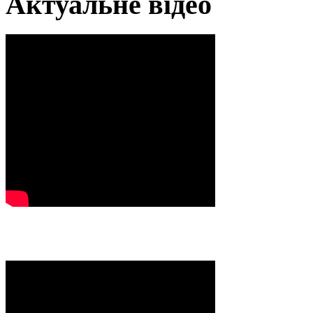
Актуальне відео