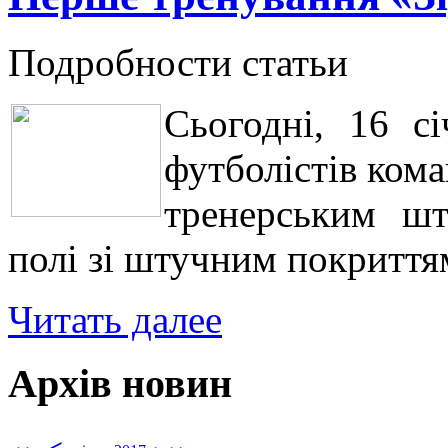
Подробности статьи
Сьогодні, 16 сі
футболістів кома
тренерським шт
полі зі штучним покриття
Читать далее
Архів новин