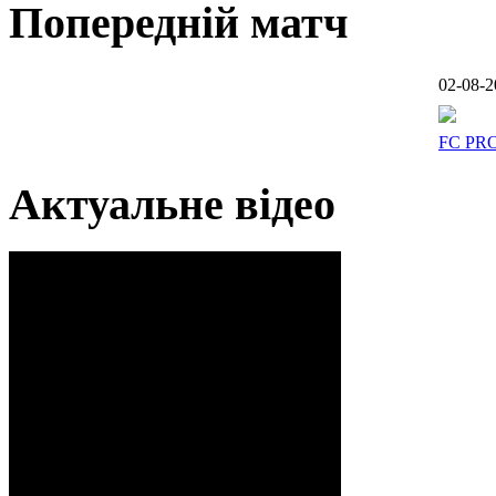
Попередній матч
02-08-2
FC PR
Актуальне відео