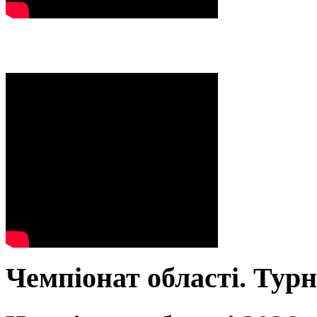
Чемпіонат області. Тур