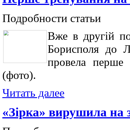
Подробности статьи
Вже в другій по
Борисполя до Л
провела перше 
(фото).
Читать далее
«Зірка» вирушила на 