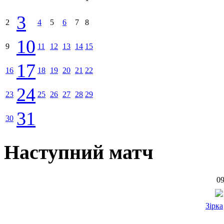
3
2
4
5
6
7
8
10
9
11
12
13
14
15
17
16
18
19
20
21
22
24
23
25
26
27
28
29
31
30
Наступний матч
09
Зірка