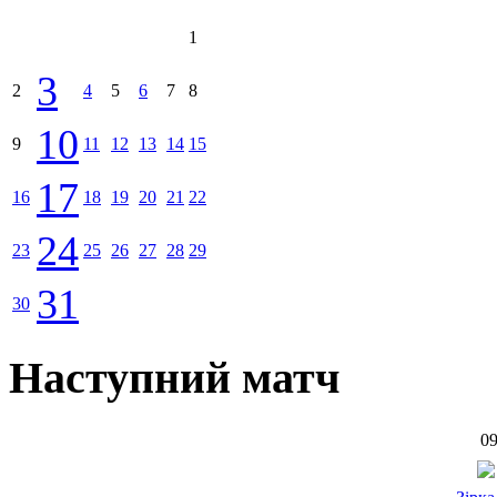
1
3
2
4
5
6
7
8
10
9
11
12
13
14
15
17
16
18
19
20
21
22
24
23
25
26
27
28
29
31
30
Наступний матч
09