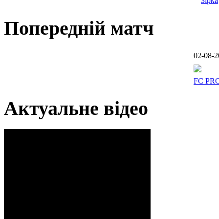
Зірка
Попередній матч
02-08-2
FC PR
Актуальне відео