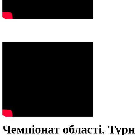
Чемпіонат області. Тур