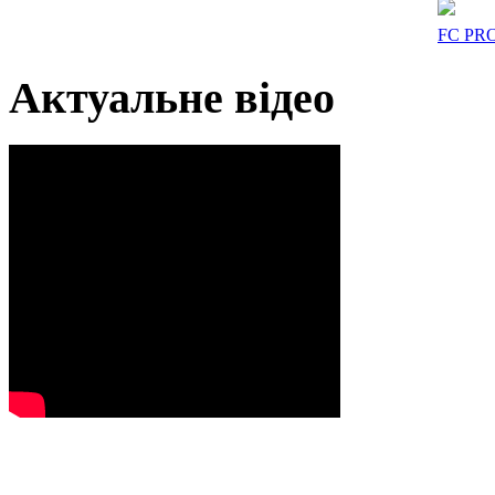
FC PR
Актуальне відео