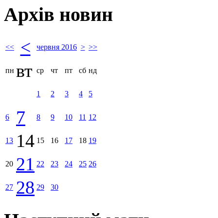
Архів новин
<
<<
червня 2016
>
>>
вт
пн
ср
чт
пт
сб
нд
1
2
3
4
5
7
6
8
9
10
11
12
14
13
15
16
17
18
19
21
20
22
23
24
25
26
28
27
29
30