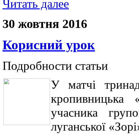
Читать далее
30 жовтня 2016
Корисний урок
Подробности статьи
У матчі тринад
кропивницька «
учасника груп
луганської «Зорі