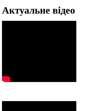
Актуальне відео