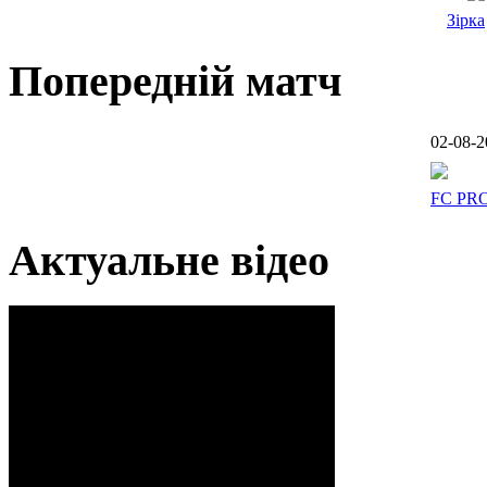
Зірка
Попередній матч
02-08-2
FC PR
Актуальне відео