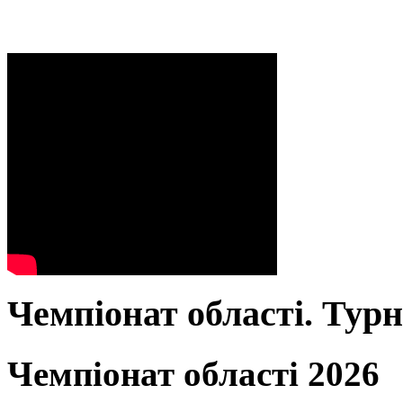
Чемпіонат області. Тур
Чемпіонат області 2026