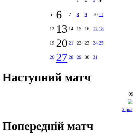
1
2
3
4
6
5
7
8
9
10
11
13
12
14
15
16
17
18
20
19
21
22
23
24
25
27
26
28
29
30
31
Наступний матч
09
Зірка
Попередній матч