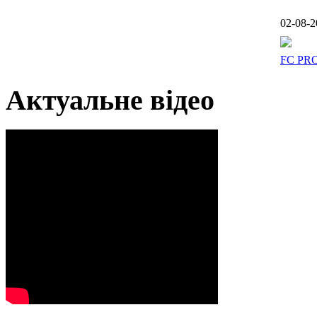
02-08-2
FC PR
Актуальне відео