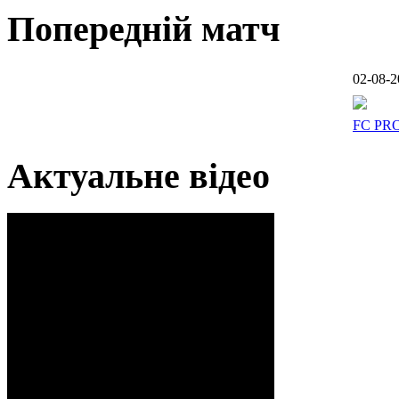
Попередній матч
02-08-2
FC PR
Актуальне відео