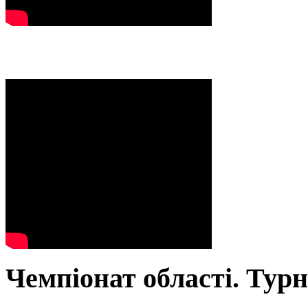
Чемпіонат області. Тур