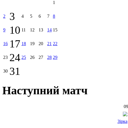
1
3
2
4
5
6
7
8
10
9
11
12
13
14
15
17
16
18
19
20
21
22
24
23
25
26
27
28
29
31
30
Наступний матч
09
Зірка