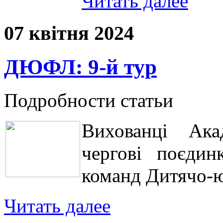
Читать далее
07 квітня 2024
ДЮФЛ: 9-й тур
Подробности статьи
Вихованці Ака
чергові поєдин
команд Дитячо-ю
Читать далее