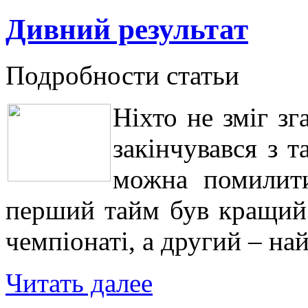
Дивний результат
Подробности статьи
Ніхто не зміг з
закінчувався з 
можна помилити
перший тайм був кращий 
чемпіонаті, а другий – на
Читать далее