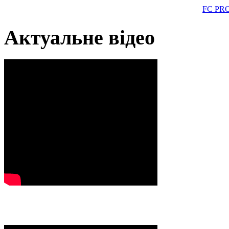
FC PR
Актуальне відео