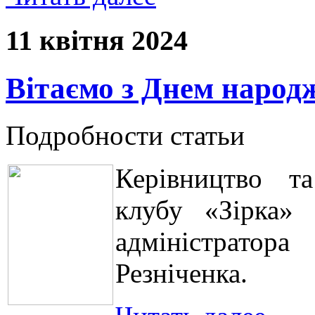
11 квітня 2024
Вітаємо з Днем народ
Подробности статьи
Керівництво та
клубу «Зірка»
адміністратора
Резніченка.