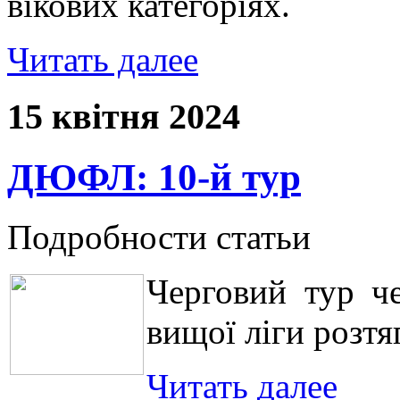
вікових категоріях.
Читать далее
15 квітня 2024
ДЮФЛ: 10-й тур
Подробности статьи
Черговий тур ч
вищої ліги розтя
Читать далее