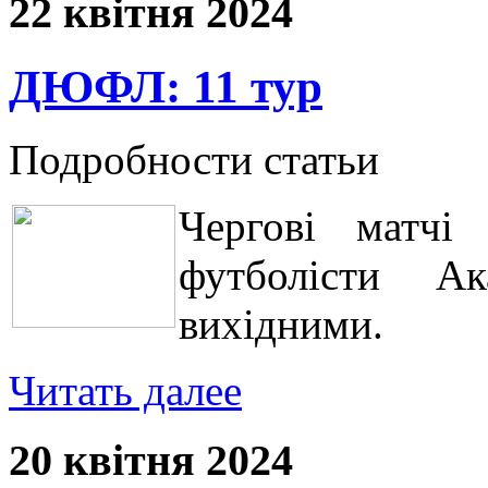
22 квітня 2024
ДЮФЛ: 11 тур
Подробности статьи
Чергові матчі
футболісти А
вихідними.
Читать далее
20 квітня 2024