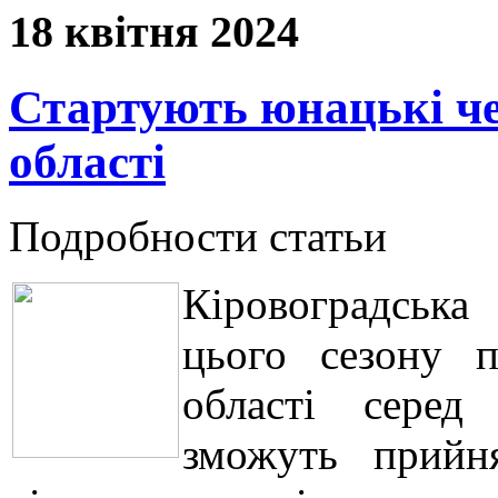
18 квітня 2024
Стартують юнацькі че
області
Подробности статьи
Кіровоградська
цього сезону п
області серед
зможуть прийн