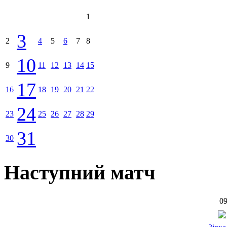
1
3
2
4
5
6
7
8
10
9
11
12
13
14
15
17
16
18
19
20
21
22
24
23
25
26
27
28
29
31
30
Наступний матч
09