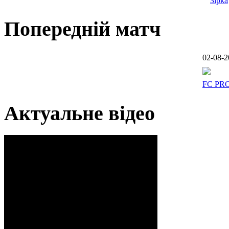
Зірка
Попередній матч
02-08-2
FC PR
Актуальне відео