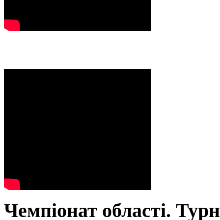
Чемпіонат області. Тур